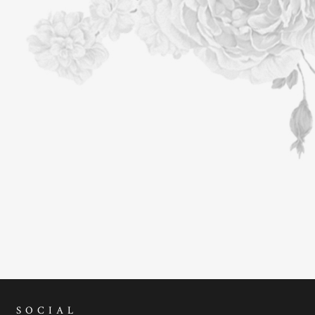
SOCIAL