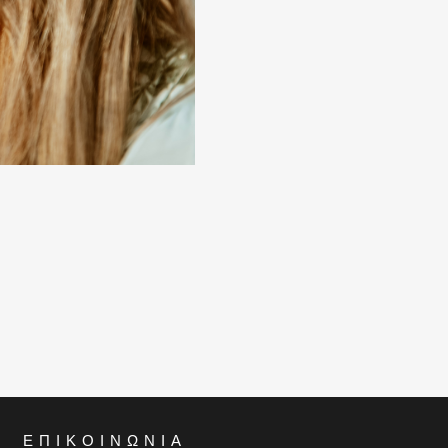
ΕΠΙΚΟΙΝΩΝΊΑ