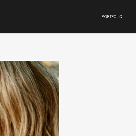
PORTFOLIO